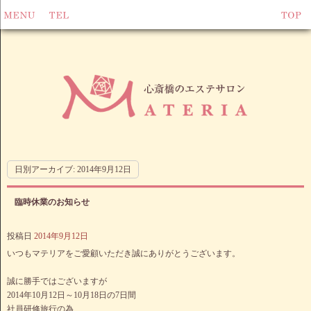
日別アーカイブ:
2014年9月12日
臨時休業のお知らせ
投稿日
2014年9月12日
いつもマテリアをご愛顧いただき誠にありがとうございます。
誠に勝手ではございますが
2014年10月12日～10月18日の7日間
社員研修旅行の為、