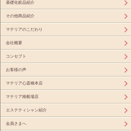
基礎化粧品紹介
その他商品紹介
マテリアのこだわり
会社概要
コンセプト
お客様の声
マテリア心斎橋本店
マテリア南船場店
エステティシャン紹介
会員さまへ