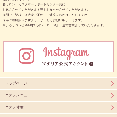
各サロン、カスタマーサポートセンター共に
お休みさせていただきます事をお知らせさせていただきます。
期間中、皆様には大変ご不便、ご迷惑をおかけいたしますが、
何卒ご理解賜りますよう、よろしくお願い申し上げます。
尚、各サロンは2014年10月19日11：00より通常営業させていただきます。
トップページ
エステメニュー
エステ体験