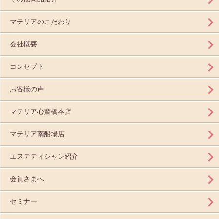
マテリアのこだわり
会社概要
コンセプト
お客様の声
マテリア心斎橋本店
マテリア南船場店
エステティシャン紹介
会員さまへ
セミナー