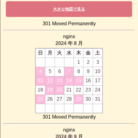
大きな地図で見る