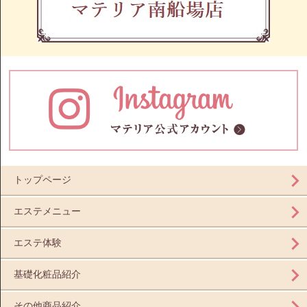
トップページ
エステメニュー
エステ体験
基礎化粧品紹介
その他商品紹介