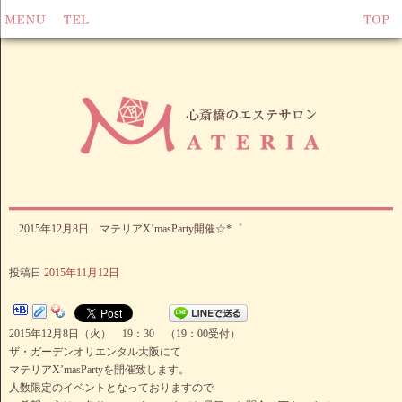
2015年12月8日 マテリアX’masParty開催☆*゜
投稿日
2015年11月12日
2015年12月8日（火） 19：30 （19：00受付）
ザ・ガーデンオリエンタル大阪にて
マテリアX’masPartyを開催致します。
人数限定のイベントとなっておりますので