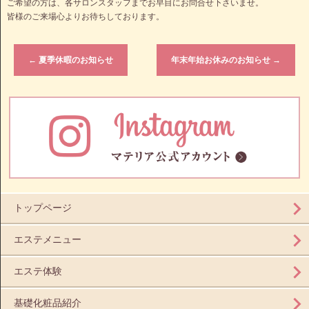
ご希望の方は、各サロンスタッフまでお早目にお問合せ下さいませ。
皆様のご来場心よりお待ちしております。
←
夏季休暇のお知らせ
年末年始お休みのお知らせ
→
トップページ
エステメニュー
エステ体験
基礎化粧品紹介