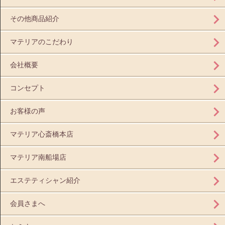
その他商品紹介
マテリアのこだわり
会社概要
コンセプト
お客様の声
マテリア心斎橋本店
マテリア南船場店
エステティシャン紹介
会員さまへ